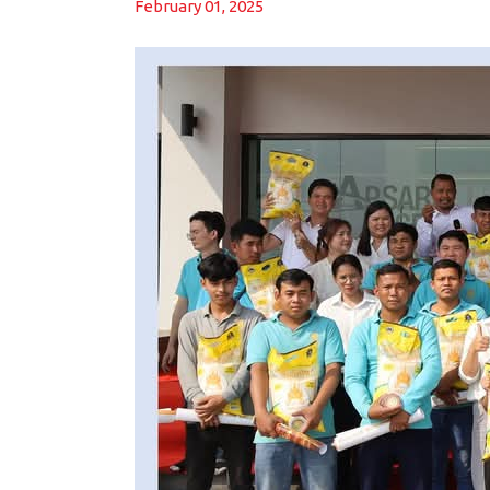
February 01, 2025